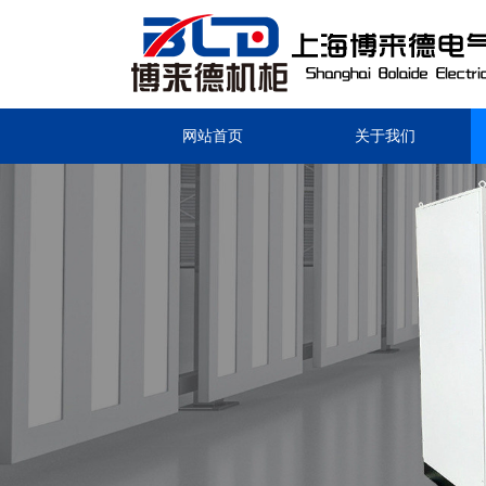
网站首页
关于我们