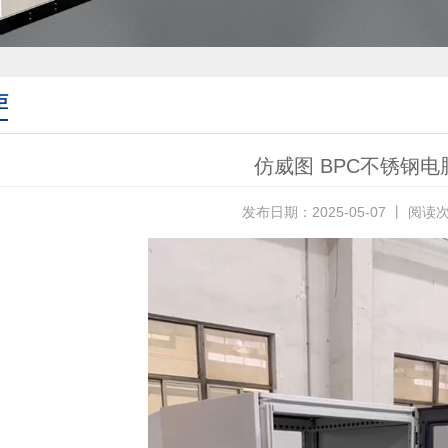
柜
仿威图 BPC不锈钢电
发布日期：2025-05-07 丨 阅读次