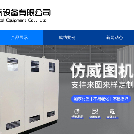
产品展示
成功案例
新闻动态