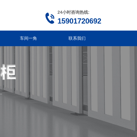
24小时咨询热线:
15901720692
车间一角
联系我们