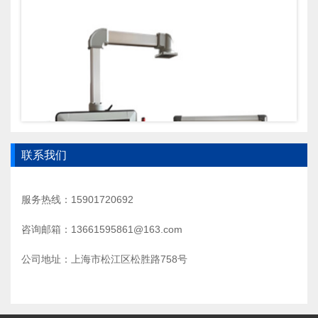
联系我们
CP悬臂控制箱
服务热线：15901720692
咨询邮箱：13661595861@163.com
公司地址：上海市松江区松胜路758号