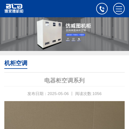
机柜空调
电器柜空调系列
发布日期：2025-05-06 丨 阅读次数:1056