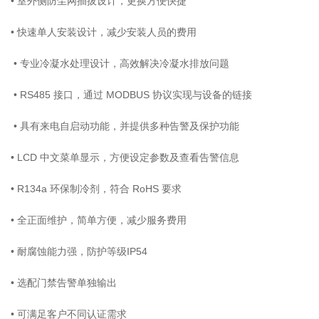
• 室外侧防尘网插拔设计，更换方便快捷
• 快速单人安装设计，减少安装人员的费用
• 专业冷凝水处理设计，高效解决冷凝水排放问题
• RS485 接口，通过 MODBUS 协议实现与设备的链接
• 具有来电自启动功能，并提供多种告警及保护功能
• LCD 中文菜单显示，方便设定参数及查看告警信息
• R134a 环保制冷剂，符合 RoHS 要求
• 全正面维护，简单方便，减少服务费用
• 耐腐蚀能力强，防护等级IP54
• 选配门禁告警单独输出
• 可满足客户不同认证需求