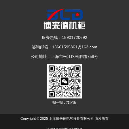
服务热线：
15901720692
咨询邮箱：
13661595861@163.com
公司地址：上海市松江区松胜路758号
悬臂控制箱4460
扫一扫，加客服
Copyright © 2025 上海博来德电气设备有限公司 版权所有