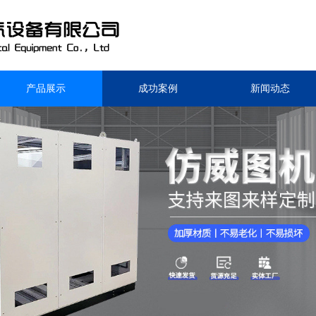
产品展示
成功案例
新闻动态