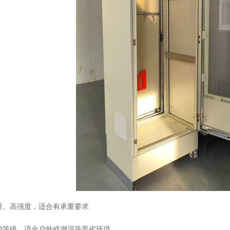
承重、高强度，适合有承重要求
防护等级，适合户外或潮湿等恶劣环境