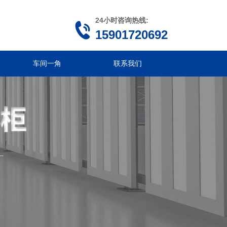
24小时咨询热线:
15901720692
车间一角
联系我们