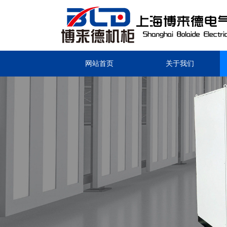
网站首页
关于我们