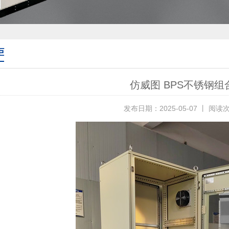
柜
仿威图 BPS不锈钢组
发布日期：2025-05-07 丨 阅读次